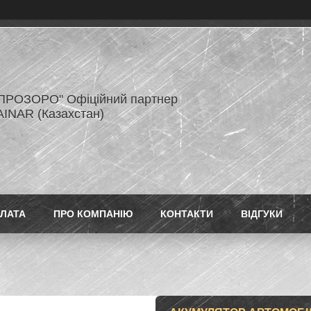
ПРОЗОРО" Офіційний партнер
AINAR (Казахстан)
ПЛАТА
ПРО КОМПАНІЮ
КОНТАКТИ
ВІДГУКИ