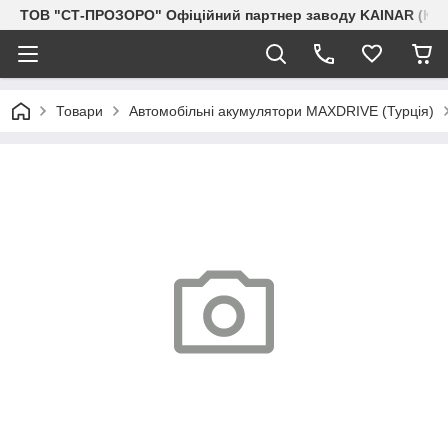
ТОВ "СТ-ПРОЗОРО" Офіційний партнер заводу KAINAR (Каз
Товари
Автомобільні акумулятори MAXDRIVE (Турція)