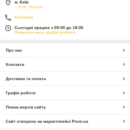
м. Київ
-, Київ, Україна
Контакти
Сьогодні працює з 09:00 до 18:00
Показати весь графік роботи
Про нас
Контакти
Доставка та оплата
Графік роботи
Повна версія сайту
Сайт створено на маркетплейсі
Prom.ua