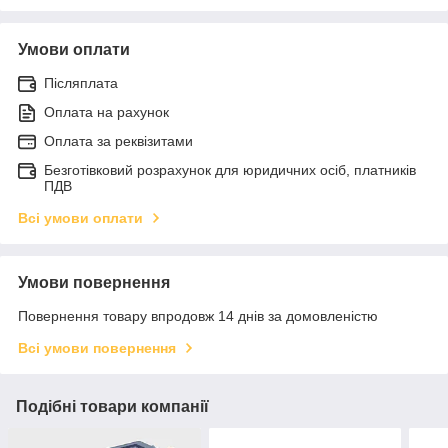
Умови оплати
Післяплата
Оплата на рахунок
Оплата за реквізитами
Безготівковий розрахунок для юридичних осіб, платників
ПДВ
Всі умови оплати
Умови повернення
Повернення товару впродовж 14 днів за домовленістю
Всі умови повернення
Подібні товари компанії