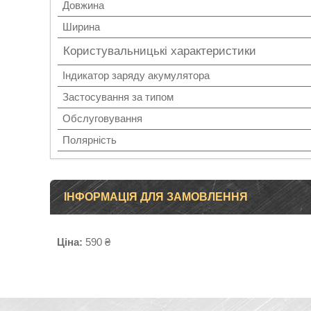
Довжина
Ширина
Користувальницькі характеристики
Індикатор заряду акумулятора
Застосування за типом
Обслуговування
Полярність
ІНФОРМАЦІЯ ДЛЯ ЗАМОВЛЕННЯ
Ціна:
590 ₴