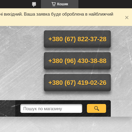
Кошик
дні вихідний. Ваша заявка буде оброблена в найближчий
+380 (67) 822-37-28
+380 (96) 430-38-88
+380 (67) 419-02-26