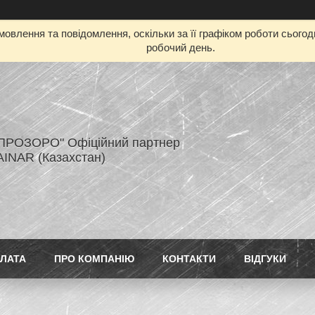
овлення та повідомлення, оскільки за її графіком роботи сього
робочий день.
ПРОЗОРО" Офіційний партнер
AINAR (Казахстан)
ПЛАТА
ПРО КОМПАНІЮ
КОНТАКТИ
ВІДГУКИ