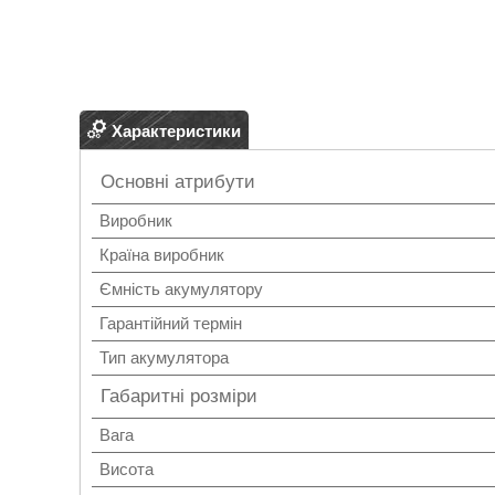
Характеристики
Основні атрибути
Виробник
Країна виробник
Ємність акумулятору
Гарантійний термін
Тип акумулятора
Габаритні розміри
Вага
Висота