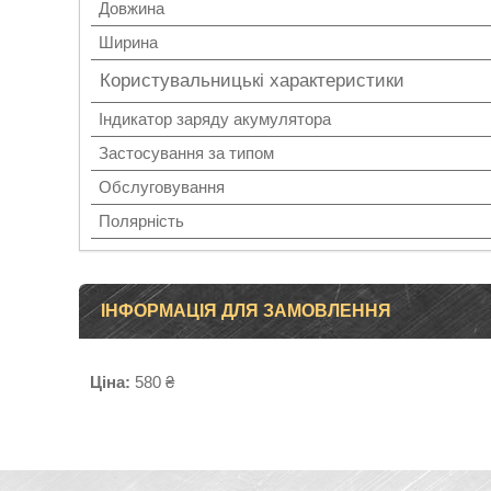
Довжина
Ширина
Користувальницькі характеристики
Індикатор заряду акумулятора
Застосування за типом
Обслуговування
Полярність
ІНФОРМАЦІЯ ДЛЯ ЗАМОВЛЕННЯ
Ціна:
580 ₴