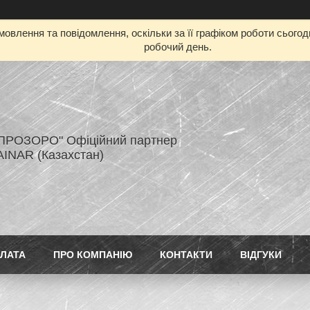
овлення та повідомлення, оскільки за її графіком роботи сього
робочий день.
ПРОЗОРО" Офіційний партнер
AINAR (Казахстан)
ПЛАТА
ПРО КОМПАНІЮ
КОНТАКТИ
ВІДГУКИ