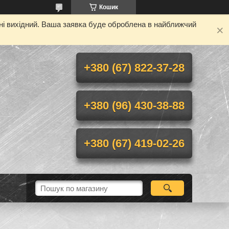
Кошик
дні вихідний. Ваша заявка буде оброблена в найближчий
+380 (67) 822-37-28
+380 (96) 430-38-88
+380 (67) 419-02-26