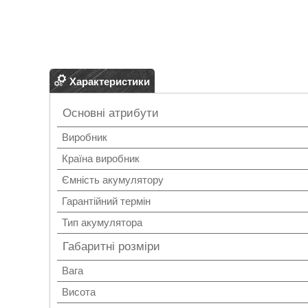
Характеристики
Основні атрибути
Виробник
Країна виробник
Ємність акумулятору
Гарантійний термін
Тип акумулятора
Габаритні розміри
Вага
Висота