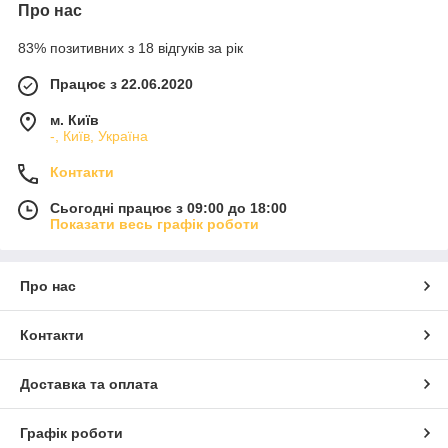
Про нас
83% позитивних з 18 відгуків за рік
Працює з 22.06.2020
м. Київ
-, Київ, Україна
Контакти
Сьогодні працює з 09:00 до 18:00
Показати весь графік роботи
Про нас
Контакти
Доставка та оплата
Графік роботи