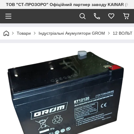
ТОВ "СТ-ПРОЗОРО" Офіційний партнер заводу KAINAR (Каз
Товари
Індустріальні Акумулятори GROM
12 ВОЛЬТ