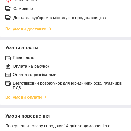
Самовивіз
Доставка кур'єром в містах де є представництва
Всі умови доставки
Умови оплати
Післяплата
Оплата на рахунок
Оплата за реквізитами
Безготівковий розрахунок для юридичних осіб, платників
ПДВ
Всі умови оплати
Умови повернення
Повернення товару впродовж 14 днів за домовленістю