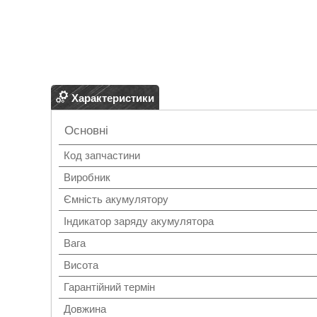
Характеристики
Основні
Код запчастини
Виробник
Ємність акумулятору
Індикатор заряду акумулятора
Вага
Висота
Гарантійний термін
Довжина