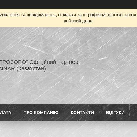
овлення та повідомлення, оскільки за її графіком роботи сього
робочий день.
ПРОЗОРО" Офіційний партнер
AINAR (Казахстан)
ПЛАТА
ПРО КОМПАНІЮ
КОНТАКТИ
ВІДГУКИ