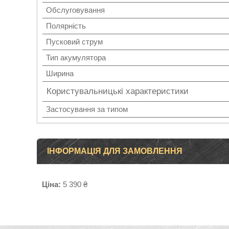
Обслуговування
Полярність
Пусковий струм
Тип акумулятора
Ширина
Користувальницькі характеристики
Застосування за типом
ІНФОРМАЦІЯ ДЛЯ ЗАМОВЛЕННЯ
Ціна:
5 390 ₴