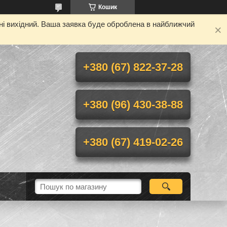
Кошик
дні вихідний. Ваша заявка буде оброблена в найближчий
+380 (67) 822-37-28
+380 (96) 430-38-88
+380 (67) 419-02-26