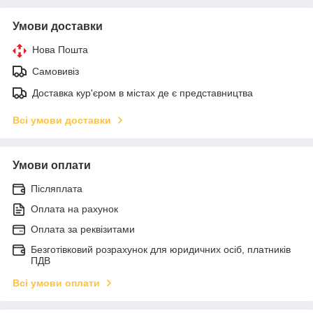
Умови доставки
Нова Пошта
Самовивіз
Доставка кур'єром в містах де є представництва
Всі умови доставки
Умови оплати
Післяплата
Оплата на рахунок
Оплата за реквізитами
Безготівковий розрахунок для юридичних осіб, платників
ПДВ
Всі умови оплати