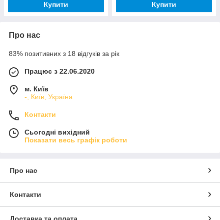
Купити
Купити
Про нас
83% позитивних з 18 відгуків за рік
Працює з 22.06.2020
м. Київ
-, Київ, Україна
Контакти
Сьогодні вихідний
Показати весь графік роботи
Про нас
Контакти
Доставка та оплата