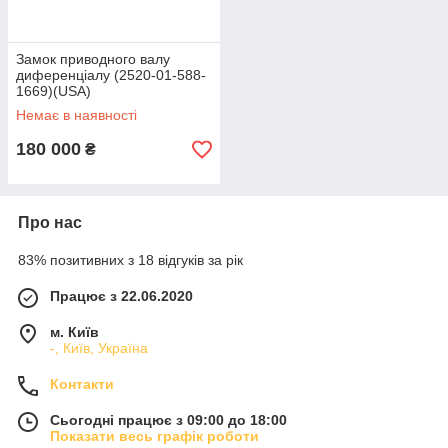
Замок приводного валу
диференціалу (2520-01-588-
1669)(USA)
Немає в наявності
180 000
₴
Про нас
83% позитивних з 18 відгуків за рік
Працює з 22.06.2020
м. Київ
-, Київ, Україна
Контакти
Сьогодні працює з 09:00 до 18:00
Показати весь графік роботи