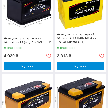
Акумулятор стартерний
Акумулятор стартерний
6СТ-50 АПЗ KAINAR Азія
6СТ-75 АПЗ (-/+) KAINAR EFB
Тонка Клема (-/+)
В наявності
В наявності
4 920
2 818
₴
₴
Купити
Купити