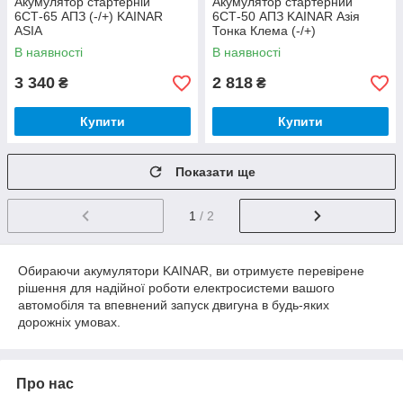
Акумулятор стартерній
Акумулятор стартерний
6СТ-65 АПЗ (-/+) KAINAR
6СТ-50 АПЗ KAINAR Азія
ASIA
Тонка Клема (-/+)
В наявності
В наявності
3 340
2 818
₴
₴
Купити
Купити
Показати ще
1
/ 2
Обираючи акумулятори KAINAR, ви отримуєте перевірене
рішення для надійної роботи електросистеми вашого
автомобіля та впевнений запуск двигуна в будь-яких
дорожніх умовах.
Про нас