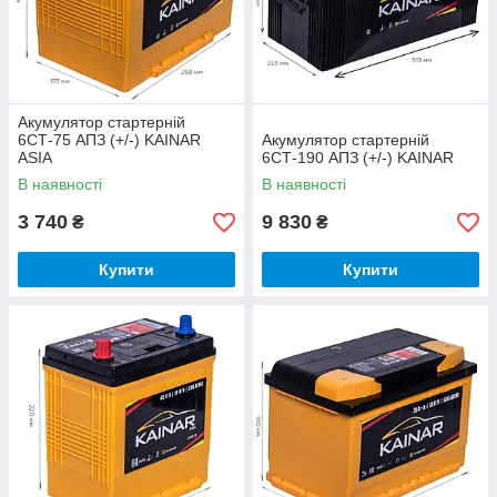
Акумулятор стартерній
6СТ-75 АПЗ (+/-) KAINAR
Акумулятор стартерній
ASIA
6СТ-190 АПЗ (+/-) KAINAR
В наявності
В наявності
3 740
9 830
₴
₴
Купити
Купити