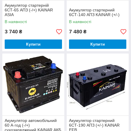
Акумулятор стартерній
6СТ-65 АПЗ (-/+) KAINAR
Акумулятор стартерний
ASIA
6СТ-140 АПЗ KAINAR (+/-)
В наявності
В наявності
3 740
7 480
₴
₴
Купити
Купити
Акумулятор автомобільний
Акумулятор стартерний
60 А·год (-/+)
6СТ-190 АПЗ (+/-) KAINAR
сухозаряджений KAINAR АКБ
EFB