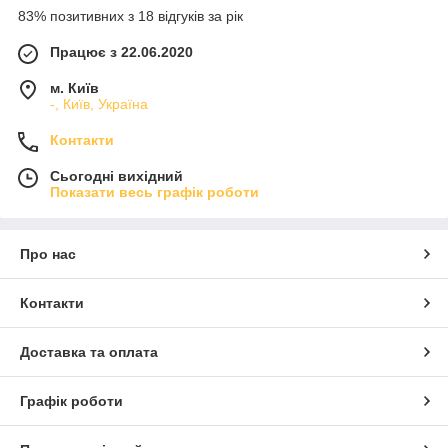
83% позитивних з 18 відгуків за рік
Працює з 22.06.2020
м. Київ
-, Київ, Україна
Контакти
Сьогодні вихідний
Показати весь графік роботи
Про нас
Контакти
Доставка та оплата
Графік роботи