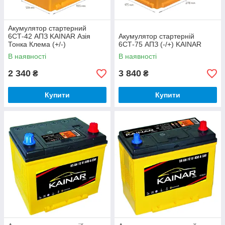
Акумулятор стартерний
6СТ-42 АПЗ KAINAR Азія
Акумулятор стартерній
Тонка Клема (+/-)
6СТ-75 АПЗ (-/+) KAINAR
В наявності
В наявності
2 340
3 840
₴
₴
Купити
Купити