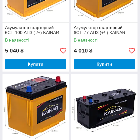
Акумулятор стартерний
Акумулятор стартерний
6СТ-100 АПЗ (-/+) KAINAR
6СТ-77 АПЗ (+/-) KAINAR
В наявності
В наявності
5 040
4 010
₴
₴
Купити
Купити