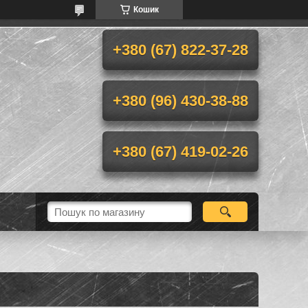
Кошик
+380 (67) 822-37-28
+380 (96) 430-38-88
+380 (67) 419-02-26