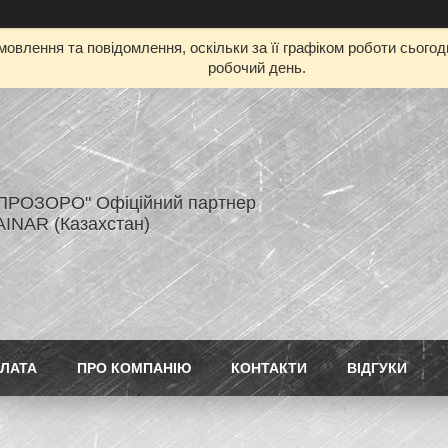
овлення та повідомлення, оскільки за її графіком роботи сього
робочий день.
ПРОЗОРО" Офіційний партнер
AINAR (Казахстан)
ПЛАТА
ПРО КОМПАНІЮ
КОНТАКТИ
ВІДГУКИ