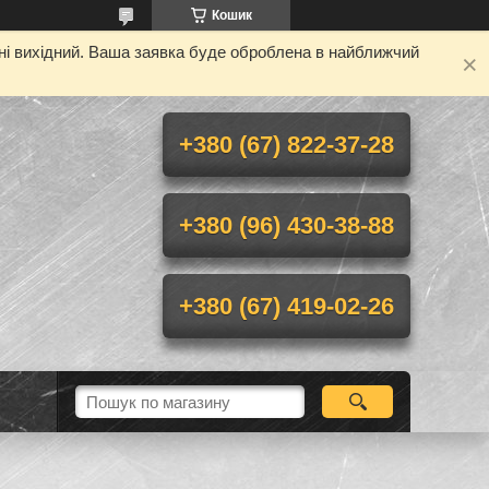
Кошик
дні вихідний. Ваша заявка буде оброблена в найближчий
+380 (67) 822-37-28
+380 (96) 430-38-88
+380 (67) 419-02-26